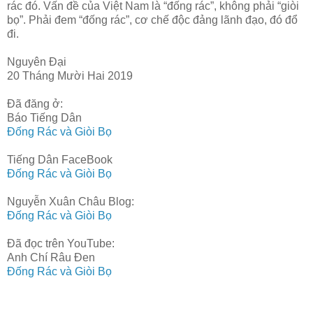
rác đó. Vấn đề của Việt Nam là “đống rác”, không phải “giòi
bọ”. Phải đem “đống rác”, cơ chế độc đảng lãnh đạo, đó đổ
đi.
Nguyên Đại
20 Tháng Mười Hai 2019
Đã đăng ở:
Báo Tiếng Dân
Đống Rác và Giòi Bọ
Tiếng Dân FaceBook
Đống Rác và Giòi Bọ
Nguyễn Xuân Châu Blog:
Đống Rác và Giòi Bọ
Đã đọc trên YouTube:
Anh Chí Râu Đen
Đống Rác và Giòi Bọ