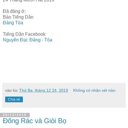
Đã đăng ở:
Báo Tiếng Dân
Đảng Tòa
Tiếng Dân Facebook
Nguyên Đại: Đảng - Tòa
vào lúc
Thứ Ba, tháng 12 24, 2019
Không có nhận xét nào:
Chia sẻ
20/12/2019
Đống Rác và Giòi Bọ