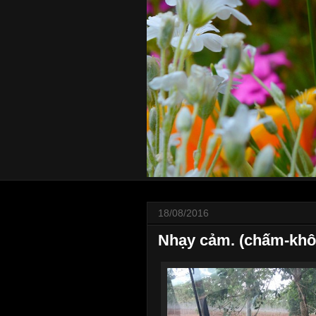
18/08/2016
Nhạy cảm. (chấm-khô