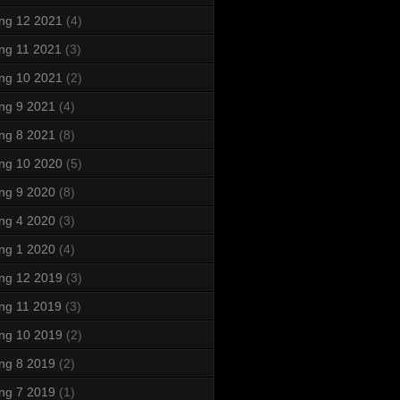
ng 12 2021
(4)
ng 11 2021
(3)
ng 10 2021
(2)
ng 9 2021
(4)
ng 8 2021
(8)
ng 10 2020
(5)
ng 9 2020
(8)
ng 4 2020
(3)
ng 1 2020
(4)
ng 12 2019
(3)
ng 11 2019
(3)
ng 10 2019
(2)
ng 8 2019
(2)
ng 7 2019
(1)