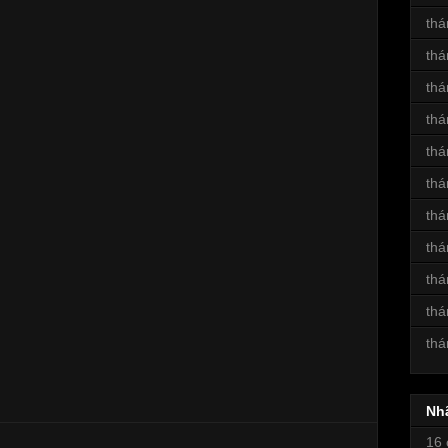
thá
thá
thá
thá
thá
thá
thá
thá
thá
thá
thá
Nh
16 