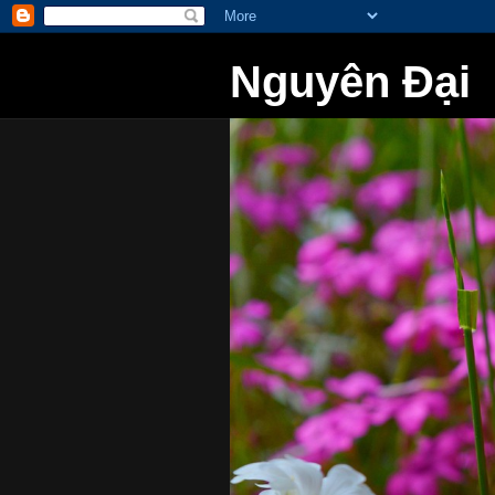
Nguyên Đại