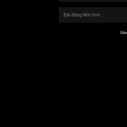
Bài đăng Mới hơn
Đăn