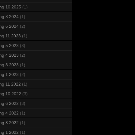
ng 10 2025
(1)
ng 8 2024
(1)
ng 6 2024
(2)
ng 11 2023
(1)
ng 5 2023
(3)
ng 4 2023
(2)
ng 3 2023
(1)
ng 1 2023
(2)
ng 11 2022
(1)
ng 10 2022
(3)
ng 6 2022
(3)
ng 4 2022
(1)
ng 3 2022
(1)
ng 1 2022
(1)