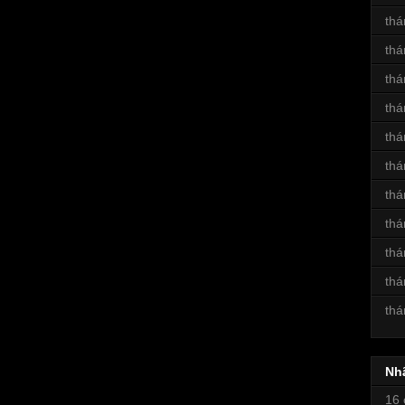
thá
thá
thá
thá
thá
thá
thá
thá
thá
thá
thá
Nh
16 