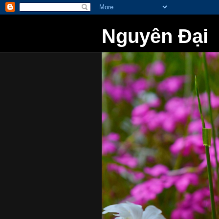
Nguyên Đại