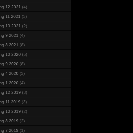
ng 12 2021
(4)
ng 11 2021
(3)
ng 10 2021
(2)
ng 9 2021
(4)
ng 8 2021
(8)
ng 10 2020
(5)
ng 9 2020
(8)
ng 4 2020
(3)
ng 1 2020
(4)
ng 12 2019
(3)
ng 11 2019
(3)
ng 10 2019
(2)
ng 8 2019
(2)
ng 7 2019
(1)