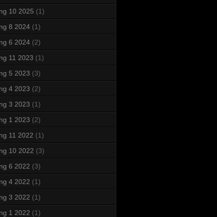
ng 10 2025
(1)
ng 8 2024
(1)
ng 6 2024
(2)
ng 11 2023
(1)
ng 5 2023
(3)
ng 4 2023
(2)
ng 3 2023
(1)
ng 1 2023
(2)
ng 11 2022
(1)
ng 10 2022
(3)
ng 6 2022
(3)
ng 4 2022
(1)
ng 3 2022
(1)
ng 1 2022
(1)